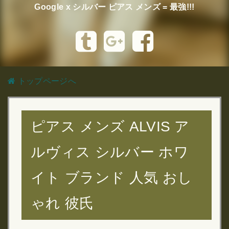
Google x シルバー ピアス メンズ = 最強!!!
トップページへ
ピアス メンズ ALVIS ア
ルヴィス シルバー ホワ
イト ブランド 人気 おし
ゃれ 彼氏