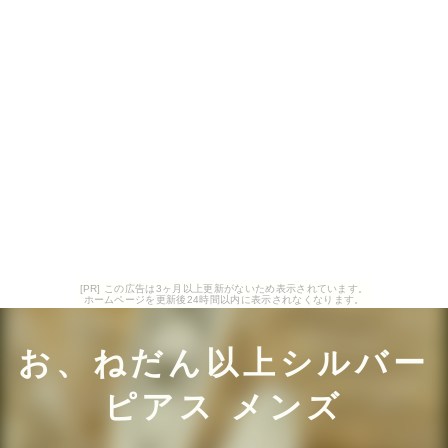
[PR] この広告は3ヶ月以上更新がないため表示されています。
ホームページを更新後24時間以内に表示されなくなります。
お、ねだん以上シルバー
ピアス メンズ