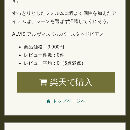
す。
すっきりとしたフォルムに程よく個性を加えたア
イテムは、シーンを選ばず活躍してくれそう。
ALVIS アルヴィス シルバースタッドピアス
商品価格：9,900円
レビュー件数：0件
レビュー平均：0（5点満点）
楽天で購入
トップページへ