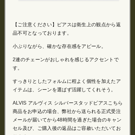
【ご注意ください】ピアスは衛生上の観点から返
品不可となっております。
小ぶりながら、確かな存在感をアピール。
2連のチェーンがおしゃれを感じるアクセントで
す。
すっきりとしたフォルムに程よく個性を加えたア
イテムは、シーンを選ばず活躍してくれそう。
ALVIS アルヴィス シルバースタッドピアスこちら
商品をお申込の場合、弊社から送られる正式受注
メールが届いてから48時間を過ぎた場合のキャン
セル及び、ご購入後の返品はご容赦いただいてお