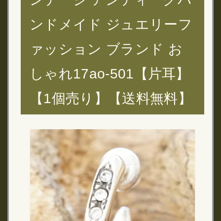
ンドメイド ジュエリーフ
ァッション ブランド お
しゃれ17ao-501【片耳】
【1個売り】【送料無料】