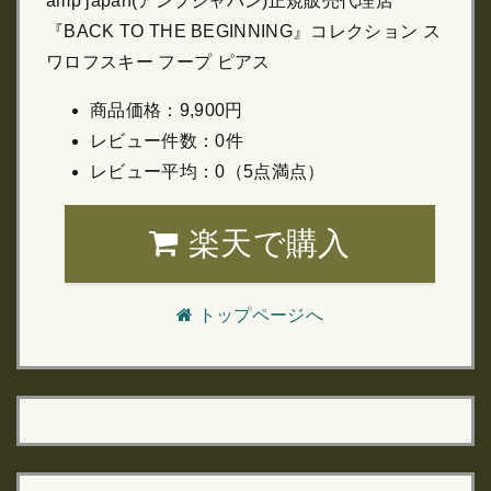
amp japan(アンプジャパン)正規販売代理店
『BACK TO THE BEGINNING』コレクション ス
ワロフスキー フープ ピアス
商品価格：9,900円
レビュー件数：0件
レビュー平均：0（5点満点）
楽天で購入
トップページへ