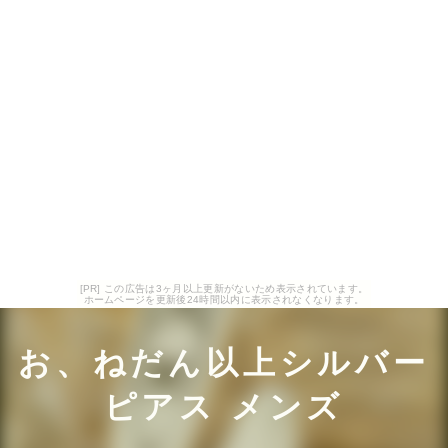
[PR] この広告は3ヶ月以上更新がないため表示されています。
ホームページを更新後24時間以内に表示されなくなります。
お、ねだん以上シルバー
ピアス メンズ