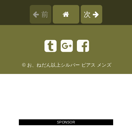
前
次
©
お、ねだん以上シルバー ピアス メンズ
SPONSOR