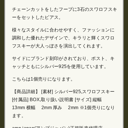
チェーンカットをしたフープに3石のスワロフスキ
ーをセットしたピアス。
様々なスタイルに合わせやすく、ファッションに
調和した優れたデザインで、キラリと輝くスワロ
フスキーが大人っぽさを演出してくれます。
サイドにブランド刻印がされており、ポスト、キ
ャッチともにシルバー925を使用しています。
こちらは1個売りになります。
【商品詳細】 [素材] シルバー925,スワロフスキー
[付属品] BOX,取り扱い説明書 [サイズ] 縦幅
13mm 横幅 2mm 厚み 2mm ※1個売りになり
ます。