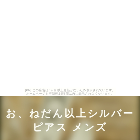
[PR] この広告は3ヶ月以上更新がないため表示されています。
ホームページを更新後24時間以内に表示されなくなります。
お、ねだん以上シルバー
ピアス メンズ