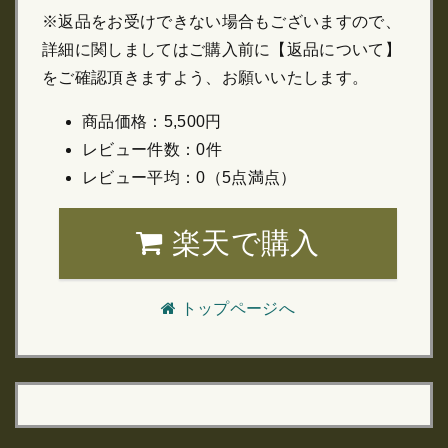
※返品をお受けできない場合もございますので、
詳細に関しましてはご購入前に【返品について】
をご確認頂きますよう、お願いいたします。
商品価格：5,500円
レビュー件数：0件
レビュー平均：0（5点満点）
楽天で購入
トップページへ