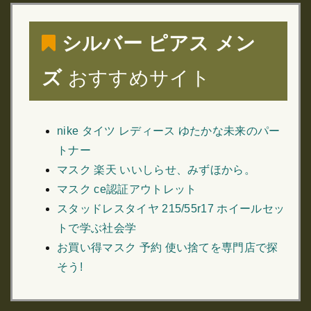
シルバー ピアス メン
ズ
おすすめサイト
nike タイツ レディース ゆたかな未来のパー
トナー
マスク 楽天 いいしらせ、みずほから。
マスク ce認証アウトレット
スタッドレスタイヤ 215/55r17 ホイールセッ
トで学ぶ社会学
お買い得マスク 予約 使い捨てを専門店で探
そう!