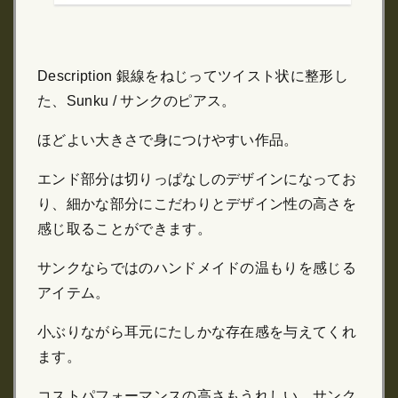
Description 銀線をねじってツイスト状に整形し
た、Sunku / サンクのピアス。
ほどよい大きさで身につけやすい作品。
エンド部分は切りっぱなしのデザインになってお
り、細かな部分にこだわりとデザイン性の高さを
感じ取ることができます。
サンクならではのハンドメイドの温もりを感じる
アイテム。
小ぶりながら耳元にたしかな存在感を与えてくれ
ます。
コストパフォーマンスの高さもうれしい、サンク