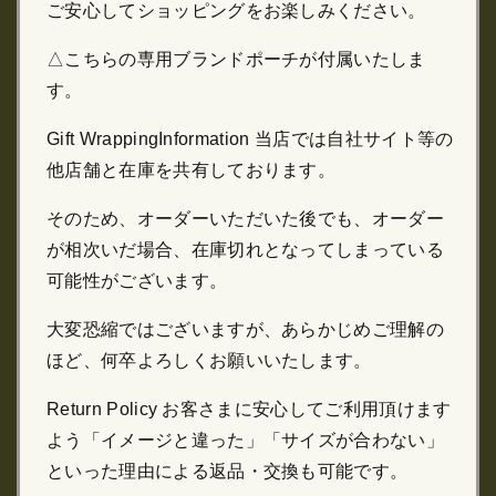
ご安心してショッピングをお楽しみください。
△こちらの専用ブランドポーチが付属いたしま
す。
Gift WrappingInformation 当店では自社サイト等の
他店舗と在庫を共有しております。
そのため、オーダーいただいた後でも、オーダー
が相次いだ場合、在庫切れとなってしまっている
可能性がございます。
大変恐縮ではございますが、あらかじめご理解の
ほど、何卒よろしくお願いいたします。
Return Policy お客さまに安心してご利用頂けます
よう「イメージと違った」「サイズが合わない」
といった理由による返品・交換も可能です。