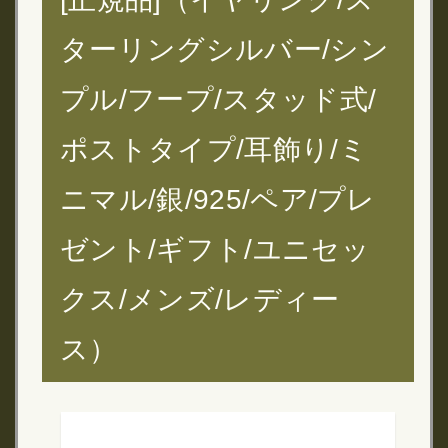
ターリングシルバー/シン
プル/フープ/スタッド式/
ポストタイプ/耳飾り/ミ
ニマル/銀/925/ペア/プレ
ゼント/ギフト/ユニセッ
クス/メンズ/レディー
ス）