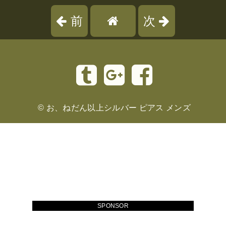
前
次
©
お、ねだん以上シルバー ピアス メンズ
SPONSOR