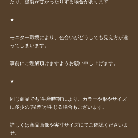
たり、縫製が甘かったりする場合があります。
★
モニター環境により、色合いがどうしても見え方が違
ってしまいます。
事前にご理解頂けますようお願い申し上げます。
★
同じ商品でも“生産時期”により、カラーや形やサイズ
に多少の“誤差“が生じる場合もございます。
詳しくは商品画像や実寸サイズにてご確認くださいま
せ。