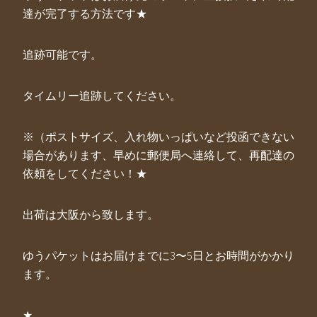
達が完了する方法です★
追跡可能です。
タイムリー追跡してください。
※（ポストサイズ、入れ物いっぱいなど投函できない
場合があります、早めに郵便局へ連絡して、再配達の
依頼をしてください！★
出荷は大阪から致します。
ゆうパケットはお届けまでに3〜5日とお時間がかかり
ます。
★