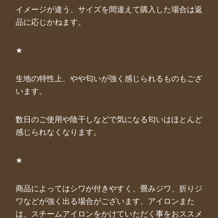
イメージが違う、サイズを間違えて購入した場合は返
品に応じかねます。
★
生地の特性上、やや匂いが強く感じられるものもござ
います。
数日のご使用や陰干しなどで気になる匂いはほとんど
感じられなくなります。
★
商品によってはシワが付きやすく、畳みジワ、折りジ
ワなどが強く出る場合がございます、アイロンまた
は、スチームアイロンをかけていただく事をおススメ