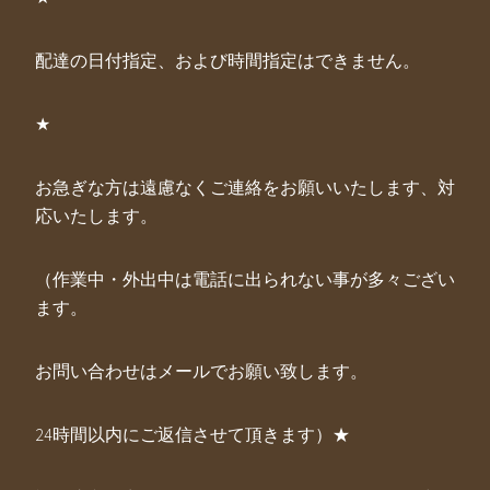
配達の日付指定、および時間指定はできません。
★
お急ぎな方は遠慮なくご連絡をお願いいたします、対
応いたします。
（作業中・外出中は電話に出られない事が多々ござい
ます。
お問い合わせはメールでお願い致します。
24時間以内にご返信させて頂きます）★