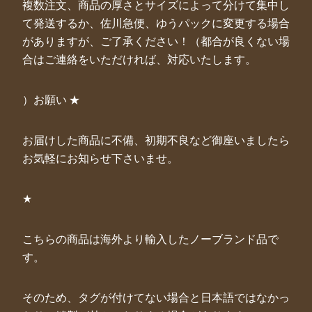
複数注文、商品の厚さとサイズによって分けて集中し
て発送するか、佐川急便、ゆうパックに変更する場合
がありますが、ご了承ください！（都合が良くない場
合はご連絡をいただければ、対応いたします。
）お願い ★
お届けした商品に不備、初期不良など御座いましたら
お気軽にお知らせ下さいませ。
★
こちらの商品は海外より輸入したノーブランド品で
す。
そのため、タグが付けてない場合と日本語ではなかっ