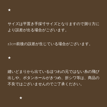
★
サイズは平置き手採寸サイズとなりますので測り方に
より誤差が出る場合がございます。
±3cm前後の誤差が生じている場合がございます。
★
縫いどまりから出ているほつれの元ではない糸の飛び
出しや、ボタンホールがきつめ、折シワ等は、商品の
不良ではございませんのでご了承ください。
★