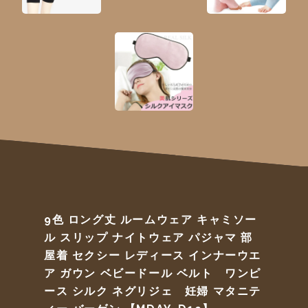
9色 ロング丈 ルームウェア キャミソー
ル スリップ ナイトウェア パジャマ 部
屋着 セクシー レディース インナーウエ
ア ガウン ベビードール ベルト ワンピ
ース シルク ネグリジェ 妊婦 マタニテ