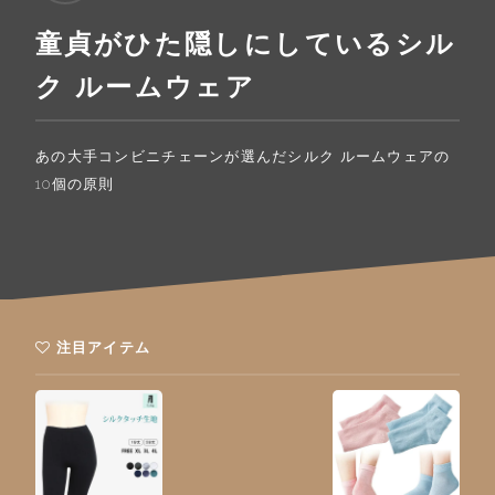
童貞がひた隠しにしているシル
ク ルームウェア
あの大手コンビニチェーンが選んだシルク ルームウェアの
10個の原則
注目アイテム