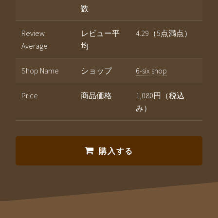
数
Review
レビュー平
4.29（5点満点）
Average
均
Shop Name
ショップ
6-six shop
Price
商品価格
1,080円（税込
み）
購入する