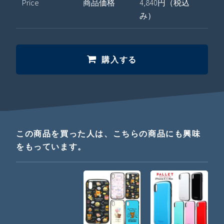
Price
商品価格
4,840円（税込
み）
購入する
この商品を買った人は、こちらの商品にも興味
をもっています。