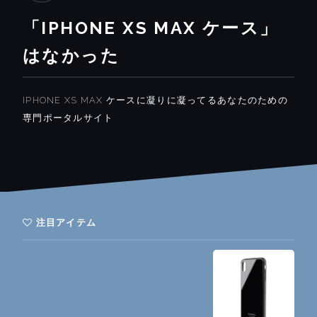
「IPHONE XS MAX ケース」
はなかった
IPHONE XS MAX ケースに凝りに凝ってるあなたのための
専門ポータルサイト
注目アイテム