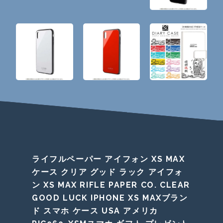
ライフルペーパー アイフォン XS MAX
ケース クリア グッド ラック アイフォ
ン XS MAX RIFLE PAPER CO. CLEAR
GOOD LUCK IPHONE XS MAXブラン
ド スマホ ケース USA アメリカ