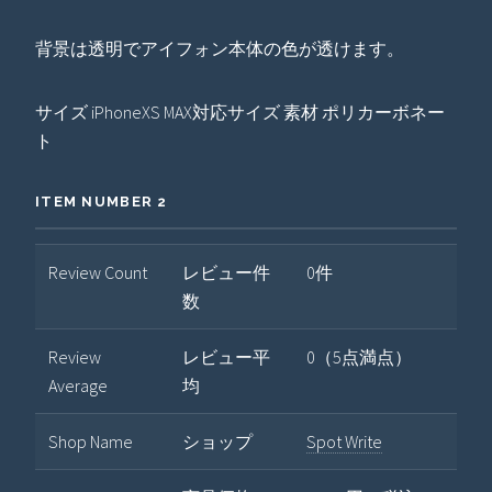
背景は透明でアイフォン本体の色が透けます。
サイズ iPhoneXS MAX対応サイズ 素材 ポリカーボネー
ト
ITEM NUMBER 2
Review Count
レビュー件
0件
数
Review
レビュー平
0（5点満点）
Average
均
Shop Name
ショップ
Spot Write