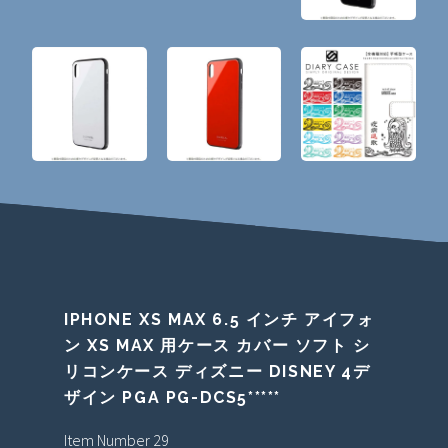
IPHONE XS MAX 6.5 インチ アイフォ
ン XS MAX 用ケース カバー ソフト シ
リコンケース ディズニー DISNEY 4デ
ザイン PGA PG-DCS5*****
Item Number 29