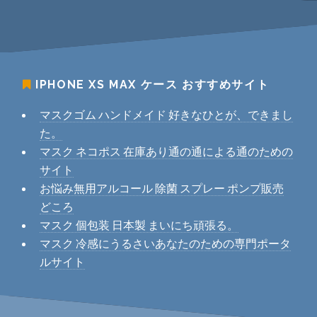
IPHONE XS MAX ケース
おすすめサイト
マスクゴム ハンドメイド 好きなひとが、できまし
た。
マスク ネコポス 在庫あり通の通による通のための
サイト
お悩み無用アルコール 除菌 スプレー ポンプ販売
どころ
マスク 個包装 日本製 まいにち頑張る。
マスク 冷感にうるさいあなたのための専門ポータ
ルサイト