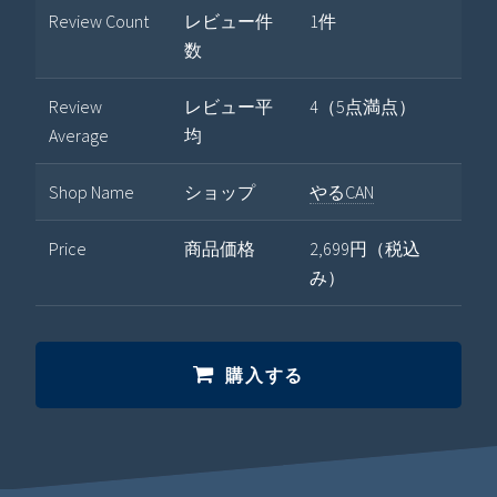
Review Count
レビュー件
1件
数
Review
レビュー平
4（5点満点）
Average
均
Shop Name
ショップ
やるCAN
Price
商品価格
2,699円（税込
み）
購入する