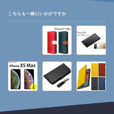
こちらも一緒にいかがですか