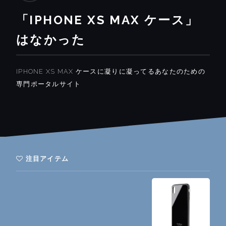
「IPHONE XS MAX ケース」
はなかった
IPHONE XS MAX ケースに凝りに凝ってるあなたのための
専門ポータルサイト
注目アイテム