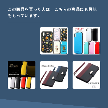
この商品を買った人は、こちらの商品にも興味
をもっています。