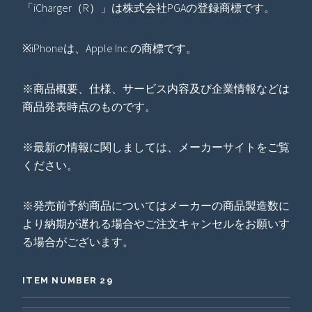
「iCharger（R）」は株式会社PGAの登録商標です。
※iPhoneは、Apple Inc.の商標です。
※商品概要、仕様、サービス内容及び企業情報などは
商品発表時点のものです。
※最新の情報に関しましては、メーカーサイトをご覧
ください。
※発売前予約商品についてはメーカーの商品製造数に
より納期が遅れる場合やご注文キャンセルをお願いす
る場合がございます。
ITEM NUMBER 29